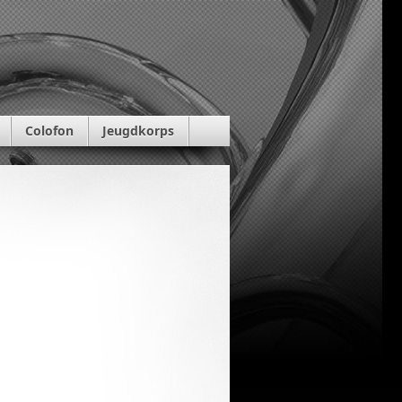
Colofon
Jeugdkorps