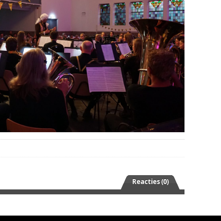
Reacties (0)